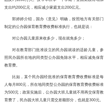
支出约200亿元，相应减少家庭支出200亿元。
郭婷婷介绍，国办《意见》明确，按照地方有关部门
制定的公办园保育教育费收费标准执行，也就是说：
对公办园儿童原来收多少，现在就免多少；
对在教育部门批准设立的民办园就读的适龄儿童，参
照民办园所在地的同类型公办园免除水平，相应减免保育
教育费。
比如，某个民办园经批准的保育教育费收费标准是每
人每月800元，所在地同类型公办园的保育教育费收费标准
为500元；政策实施后，公办园大班儿童就不用再交保育教
育费了，民办园大班儿童只需交差额部分，也就是300元。