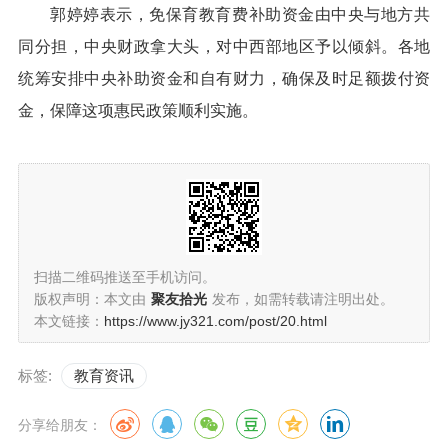
郭婷婷表示，免保育教育费补助资金由中央与地方共
同分担，中央财政拿大头，对中西部地区予以倾斜。各地
统筹安排中央补助资金和自有财力，确保及时足额拨付资
金，保障这项惠民政策顺利实施。
扫描二维码推送至手机访问。
版权声明：本文由
聚友拾光
发布，如需转载请注明出处。
本文链接：
https://www.jy321.com/post/20.html
标签:
教育资讯
分享给朋友：