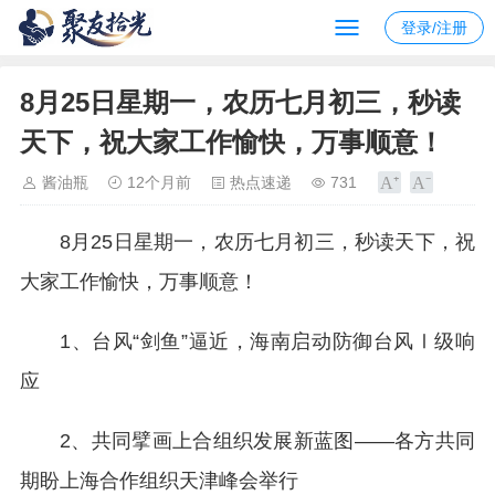
登录/注册
8月25日星期一，农历七月初三，秒读
天下，祝大家工作愉快，万事顺意！
酱油瓶
12个月前
热点速递
731
8月25日星期一，农历七月初三，秒读天下，祝
大家工作愉快，万事顺意！
1、台风“剑鱼”逼近，海南启动防御台风Ⅰ级响
应
2、共同擘画上合组织发展新蓝图——各方共同
期盼上海合作组织天津峰会举行