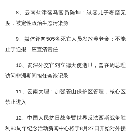
8、云南盐津落马官员陈坤：纵容儿子奢靡无
度，被定性政治生态污染源
9、媒体评向505名死亡人员发放养老金：不能
止于通报，应查清责任
10、资深外交官刘立德大使逝世，曾在周总理
访问非洲期间担任会谈记录
11、云南大理：加强苍山保护区管理，核心区
禁止进入
12、中国人民抗日战争暨世界反法西斯战争胜
利80周年纪念活动新闻中心将于8月27日开始对外接