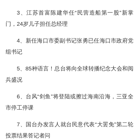
3、江苏首富陈建华任“民营造船第一股”新掌
门，24岁儿子担任总经理
4、新任海口市委副书记张勇已任海口市政府党
组书记
5、85种语言！总台将向全球转播纪念大会和阅
兵盛况
6、台风“剑鱼”将登陆或擦过海南沿海，三亚全
市停工停课
7、国台办发言人就台民意代表“大罢免”第二轮
投票结果答记者问