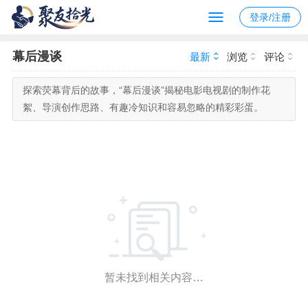
登录/注册
幕后漫谈
最新
浏览
评论
探索荧幕背后的故事，“幕后漫谈”揭秘电影电视剧的制作花
絮、导演创作思路、有趣冷知识和容易忽略的精彩彩蛋。
暂未找到相关内容…