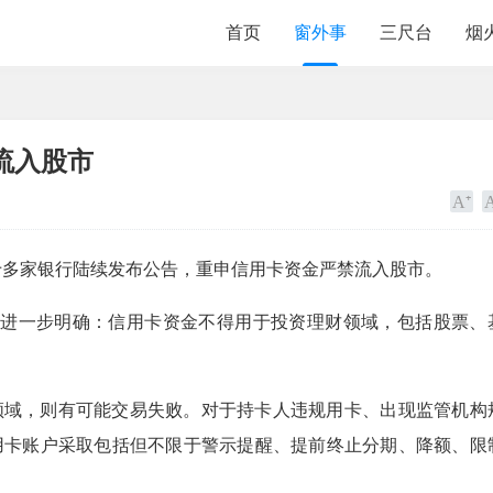
首页
窗外事
三尺台
烟
流入股市
十多家银行陆续发布公告，重申信用卡资金严禁流入股市。
作进一步明确：信用卡资金不得用于投资理财领域，包括股票、
领域，则有可能交易失败。对于持卡人违规用卡、出现监管机构
用卡账户采取包括但不限于警示提醒、提前终止分期、降额、限