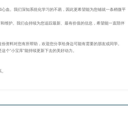
和心血。我们深知系统化学习的不易，因此更希望能为您铺就一条稍微平
更新和维护。我们会持续为您追踪最新、最有价值的信息，希望能一直陪伴
这份资料对您有所帮助，欢迎您分享给身边可能有需要的朋友或同学。
这个“小宝库”能持续更新下去的美好动力。
系。