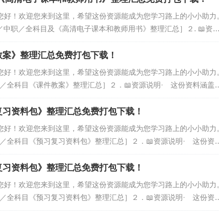
，您好！欢迎您来到这里，希望这份资源能成为您学习路上的小小助力
中／中职／全科目及《高清电子课本和教师用书》整理汇总］２. 📖资
中／高中／中职／全科目及《高清电子课本和教师用书》整理汇总］，
件教案》整理汇总免费打包下载！
，您好！欢迎您来到这里，希望这份资源能成为您学习路上的小小助力
中／全科目《课件教案》整理汇总］２．📖资源说明· 这份资料涵盖
件教案》整理汇总］，由我们精心筛选、汇总而成，旨在为您提供系
习复习资料包》整理汇总免费打包下载！
，您好！欢迎您来到这里，希望这份资源能成为您学习路上的小小助力
中／全科目《预习复习资料包》整理汇总］２．📖资源说明· 这份资
《预习复习资料包》整理汇总］，由我们精心筛选、汇总而成，旨在
习复习资料包》整理汇总免费打包下载！
，您好！欢迎您来到这里，希望这份资源能成为您学习路上的小小助力
中／全科目《预习复习资料包》整理汇总］２．📖资源说明· 这份资
预习复习资料包》整理汇总］，由我们精心筛选、汇总而成，旨在为