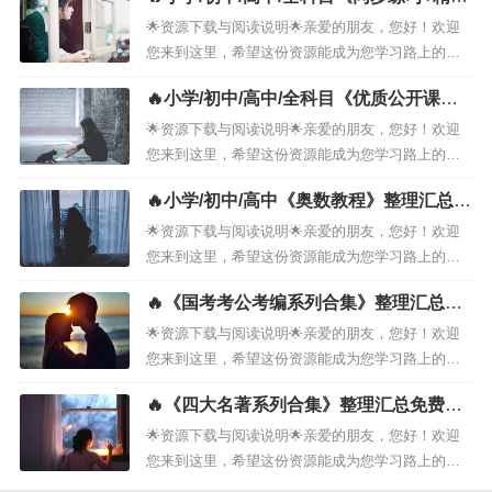
全科目《课件教案》整理汇总］２．📖资源说明·
试卷》整理汇总免费打包下载！
这份资料涵盖了 ［小学／初中／高中／全科目
🌟资源下载与阅读说明🌟亲爱的朋友，您好！欢迎
《课件教案》整理汇总］，由我们精心筛选、汇总
您来到这里，希望这份资源能成为您学习路上的小
而成，旨在为您提供系统化的学习参考...
小助力。１．📚资源名称· ［小学／初中／高中／
🔥小学/初中/高中/全科目《优质公开课视
全科目《同步练习＋精品试卷》整理汇总］２．📖
频含课件教案》整理汇总免费打包下载！
资源说明· 这份资料涵盖了［小学／初中／高中／
🌟资源下载与阅读说明🌟亲爱的朋友，您好！欢迎
全科目《同步练习＋精品试卷》整理汇总］，由我
您来到这里，希望这份资源能成为您学习路上的小
们精心筛选、汇总而成，旨在为您提...
小助力。１．📚资源名称· ［小学／初中／高中／
🔥小学/初中/高中《奥数教程》整理汇总免
全科目《优质公开课视频含课件教案》整理汇总］
费打包下载！
２．📖资源说明· 这份资料涵盖了［小学／初中／
🌟资源下载与阅读说明🌟亲爱的朋友，您好！欢迎
高中／全科目《优质公开课视频含课件教案》整理
您来到这里，希望这份资源能成为您学习路上的小
汇总］，由我们精心筛选、汇总而成...
小助力。１．📚资源名称· ［小学／初中／高中
🔥《国考考公考编系列合集》整理汇总免
《奥数教程》整理汇总》整理汇总］２．📖资源说
费打包下载！
明· 这份资料涵盖了［小学／初中／高中《奥数教
🌟资源下载与阅读说明🌟亲爱的朋友，您好！欢迎
程》整理汇总］，由我们精心筛选、汇总而成，旨
您来到这里，希望这份资源能成为您学习路上的小
在为您提供系统化的学习参考。希望能...
小助力。１．📚资源名称· ［《国考考公考编系列
🔥《四大名著系列合集》整理汇总免费打
合集》整理汇总］２．📖资源说明· 这份资料涵盖
包下载！
了［《国考考公考编系列合集》整理汇总］，由我
🌟资源下载与阅读说明🌟亲爱的朋友，您好！欢迎
们精心筛选、汇总而成，旨在为您提供系统化的学
您来到这里，希望这份资源能成为您学习路上的小
习参考。希望能为您节省大量搜寻和...
小助力。１．📚资源名称· ［《四大名著系列合