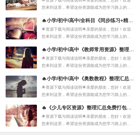
🌟资源下载与阅读说明🌟亲爱的朋友，您好！欢迎
／初中／高中／中职／全科目及《高清电子课本和
您来到这里，希望这份资源能成为您学习路上的小
教师用书》整理汇总］，由我们...
小助力。１．📚资源名称· ［小学／初中／高中／
🔥小学/初中/高中/全科目《同步练习+精品
全科目《预习复习资料包》整理汇总］２．📖资源
试卷》整理汇总免费打包下载！
说明· 这份资料涵盖了 ［小学／初中／高中／全
🌟资源下载与阅读说明🌟亲爱的朋友，您好！欢迎
科目《预习复习资料包》整理汇总］，由我们精心
您来到这里，希望这份资源能成为您学习路上的小
筛选、汇总而成，旨在为您提供系统...
小助力。１．📚资源名称· ［小学／初中／高中／
🔥小学/初中/高中《教师常用资源》整理汇
全科目《同步练习＋精品试卷》整理汇总］２．📖
总免费打包下载！
资源说明· 这份资料涵盖了［小学／初中／高中／
🌟资源下载与阅读说明🌟亲爱的朋友，您好！欢迎
全科目《同步练习＋精品试卷》整理汇总］，由我
您来到这里，希望这份资源能成为您学习路上的小
们精心筛选、汇总而成，旨在为您提...
小助力。１．📚资源名称· ［小学／初中／高中
🔥小学/初中/高中《奥数教程》整理汇总免
《教师常用资源》整理汇总》整理汇总］２．📖资
费打包下载！
源说明· 这份资料涵盖了［小学／初中／高中《教
🌟资源下载与阅读说明🌟亲爱的朋友，您好！欢迎
师常用资源》整理汇总］，由我们精心筛选、汇总
您来到这里，希望这份资源能成为您学习路上的小
而成，旨在为您提供系统化的学习参考...
小助力。１．📚资源名称· ［小学／初中／高中
🔥《少儿专区资源》整理汇总免费打包下
《奥数教程》整理汇总》整理汇总］２．📖资源说
载！
明· 这份资料涵盖了［小学／初中／高中《奥数教
🌟资源下载与阅读说明🌟亲爱的朋友，您好！欢迎
程》整理汇总］，由我们精心筛选、汇总而成，旨
您来到这里，希望这份资源能成为您学习路上的小
在为您提供系统化的学习参考。希望能...
小助力。１．📚资源名称· ［《少儿专区资源》整
理汇总］２．📖资源说明· 这份资料涵盖了［《少