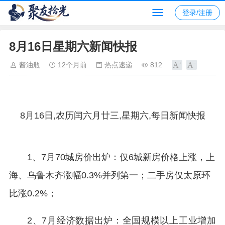
登录/注册
8月16日星期六新闻快报
酱油瓶
12个月前
热点速递
812
8月16日,农历闰六月廿三,星期六,每日新闻快报
1、7月70城房价出炉：仅6城新房价格上涨，上
海、乌鲁木齐涨幅0.3%并列第一；二手房仅太原环
比涨0.2%；
2、7月经济数据出炉：全国规模以上工业增加