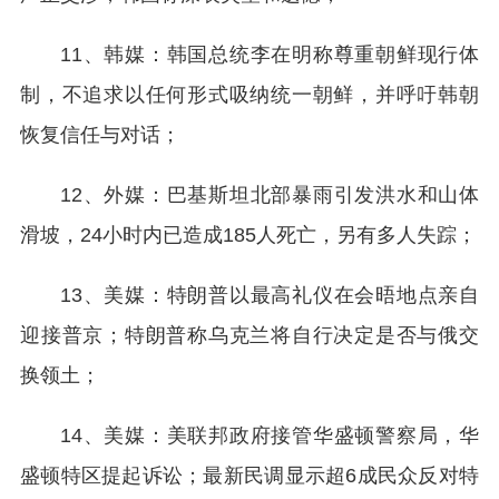
11、韩媒：韩国总统李在明称尊重朝鲜现行体
制，不追求以任何形式吸纳统一朝鲜，并呼吁韩朝
恢复信任与对话；
12、外媒：巴基斯坦北部暴雨引发洪水和山体
滑坡，24小时内已造成185人死亡，另有多人失踪；
13、美媒：特朗普以最高礼仪在会晤地点亲自
迎接普京；特朗普称乌克兰将自行决定是否与俄交
换领土；
14、美媒：美联邦政府接管华盛顿警察局，华
盛顿特区提起诉讼；最新民调显示超6成民众反对特