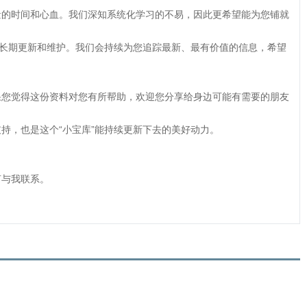
量的时间和心血。我们深知系统化学习的不易，因此更希望能为您铺就
会长期更新和维护。我们会持续为您追踪最新、最有价值的信息，希望
果您觉得这份资料对您有所帮助，欢迎您分享给身边可能有需要的朋友
持，也是这个“小宝库”能持续更新下去的美好动力。
言与我联系。