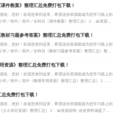
们…
科目《课件教案》整理汇总免费打包下载！
爱的朋友，您好！欢迎您来到这里，希望这份资源能成为您学习路上的
［小学／初中／高中／全科目《课件教案》整理汇总］２．📖资源说
／初中／高中／全科目《课件教案》整理汇总］，由我们精心筛选、汇
学习参考…
科目《教材习题参考答案》整理汇总免费打包下载！
爱的朋友，您好！欢迎您来到这里，希望这份资源能成为您学习路上的
 ［小学／初中／高中／全科目《教材习题参考答案》整理汇总》整理
份资料涵盖了［小学／初中／高中／全科目《教材习题参考答案》整理
而成，旨在…
师常用资源》整理汇总免费打包下载！
爱的朋友，您好！欢迎您来到这里，希望这份资源能成为您学习路上的
［小学／初中／高中《教师常用资源》整理汇总》整理汇总］２．📖
小学／初中／高中《教师常用资源》整理汇总］，由我们精心筛选、
的学习参考…
汇总免费打包下载！
爱的朋友，您好！欢迎您来到这里，希望这份资源能成为您学习路上的
［《少儿专区资源》整理汇总］２．📖资源说明· 这份资料涵盖了