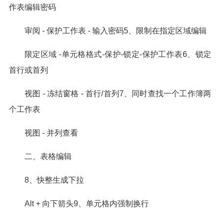
作表编辑密码
审阅 - 保护工作表 - 输入密码5、限制在指定区域编辑
限定区域 -单元格格式-保护-锁定-保护工作表6、锁定
首行或首列
视图 - 冻结窗格 - 首行/首列7、同时查找一个工作簿两
个工作表
视图 - 并列查看
二、表格编辑
8、快整生成下拉
Alt + 向下箭头9、单元格内强制换行