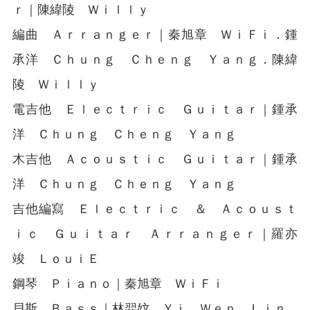
ｒ｜陳緯陵 Ｗｉｌｌｙ
編曲 Ａｒｒａｎｇｅｒ｜秦旭章 ＷｉＦｉ．鍾
承洋 Ｃｈｕｎｇ Ｃｈｅｎｇ Ｙａｎｇ．陳緯
陵 Ｗｉｌｌｙ
電吉他 Ｅｌｅｃｔｒｉｃ Ｇｕｉｔａｒ｜鍾承
洋 Ｃｈｕｎｇ Ｃｈｅｎｇ Ｙａｎｇ
木吉他 Ａｃｏｕｓｔｉｃ Ｇｕｉｔａｒ｜鍾承
洋 Ｃｈｕｎｇ Ｃｈｅｎｇ Ｙａｎｇ
吉他編寫 Ｅｌｅｃｔｒｉｃ ＆ Ａｃｏｕｓｔ
ｉｃ Ｇｕｉｔａｒ Ａｒｒａｎｇｅｒ｜羅亦
竣 ＬｏｕｉＥ
鋼琴 Ｐｉａｎｏ｜秦旭章 ＷｉＦｉ
貝斯 Ｂａｓｓ｜林羿妏 Ｙｉ Ｗｅｎ Ｌｉｎ