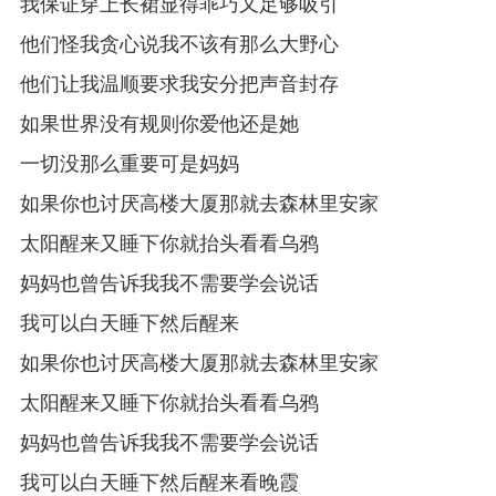
我保证穿上长裙显得乖巧又足够吸引
他们怪我贪心说我不该有那么大野心
他们让我温顺要求我安分把声音封存
如果世界没有规则你爱他还是她
一切没那么重要可是妈妈
如果你也讨厌高楼大厦那就去森林里安家
太阳醒来又睡下你就抬头看看乌鸦
妈妈也曾告诉我我不需要学会说话
我可以白天睡下然后醒来
如果你也讨厌高楼大厦那就去森林里安家
太阳醒来又睡下你就抬头看看乌鸦
妈妈也曾告诉我我不需要学会说话
我可以白天睡下然后醒来看晚霞