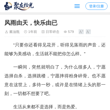
登录/注册
风雨由天，快乐由已
酱油瓶
1年前
日常碎念
579
“只要你还看得见花开，听得见落雨的声音，还
能够为美感动，生活就不能把你怎么样。”
一瞬间，突然就明白了，为什么很多人，宁愿
选择自杀，选择跳楼，宁愿摔得粉身碎骨。也不愿
意在这世上，多待一秒，或许是在情绪上头的那一
刻，一切都不想要了吧。
生活从来都不是选择，而是热爱。