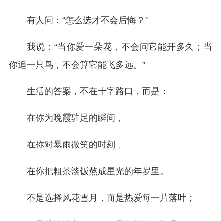
有人问：“怎么选才不会后悔？”
我说：“当你爱一朵花，不会问它能开多久；当
你追一只鸟，不会算它能飞多远。”
生活的答案，不在十字路口，而是：
在你为晚霞驻足的瞬间，
在你对暴雨微笑的时刻，
在你把粗茶淡饭熬成星光的年岁里。
不是选择风花雪月，而是热爱每一片落叶；