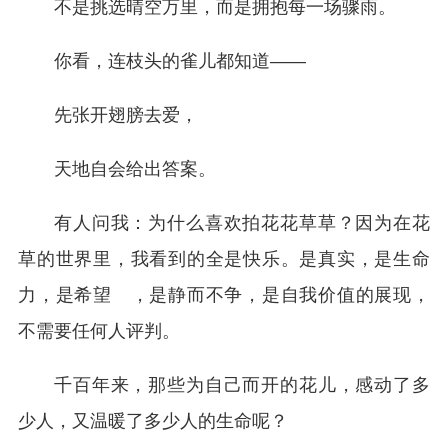
不是挑选晴空万里，而是拥抱每一场骤雨。
你看，连枝头的雀儿都知道——
先张开翅膀去爱，
天地自会给出答案。
有人问我：为什么喜欢拍花花草草？因为在花
草的世界里，我看到的全是快乐。是真实，是生命
力，是希望 ，是静而不争，是自我价值的展现，
不需要任何人评判。
千百年来，那些为自己而开的花儿，感动了多
少人，又温暖了多少人的生命呢？