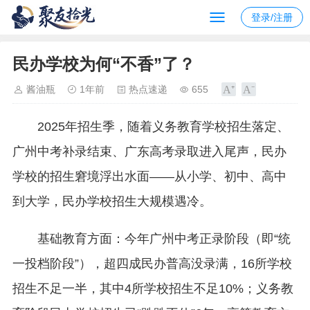
登录/注册
民办学校为何“不香”了？
酱油瓶
1年前
热点速递
655
2025年招生季，随着义务教育学校招生落定、
广州中考补录结束、广东高考录取进入尾声，民办
学校的招生窘境浮出水面——从小学、初中、高中
到大学，民办学校招生大规模遇冷。
基础教育方面：今年广州中考正录阶段（即“统
一投档阶段”），超四成民办普高没录满，16所学校
招生不足一半，其中4所学校招生不足10%；义务教