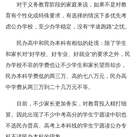
对于义务教育阶段的家庭来说，如果不是对教
育有个性化或特殊要求，有选择的情况下多优先考
虑公办学校，至少办学稳定，没有“半途跑路”之忧。
民办高中和民办本科有相似的处境：除了学生
和家长对“好学校、好专业、好就业”的要求之外，民
办学校不菲的学费也让不少学生和家长望而却步，
民办本科学费低的两三万、高的七八万元，民办高
中学费从两三万到二十几万元不等。
目前，不少家长更加务实，对教育投入精打细
算。因此出现了不少中考高分的学生宁愿读中职也
不选民办普高、高考上本科线的学生宁愿读公办专
科不读民办本科的现象。