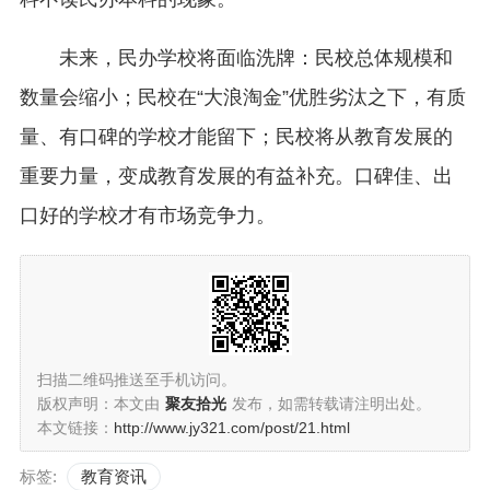
未来，民办学校将面临洗牌：民校总体规模和
数量会缩小；民校在“大浪淘金”优胜劣汰之下，有质
量、有口碑的学校才能留下；民校将从教育发展的
重要力量，变成教育发展的有益补充。口碑佳、出
口好的学校才有市场竞争力。
扫描二维码推送至手机访问。
版权声明：本文由
聚友拾光
发布，如需转载请注明出处。
本文链接：
http://www.jy321.com/post/21.html
标签:
教育资讯