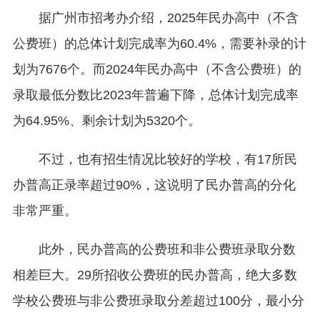
据广州市招考办介绍，2025年民办高中（不含
公费班）的总体计划完成率为60.4%，需要补录的计
划为7676个。而2024年民办高中（不含公费班）的
录取最低分数比2023年普遍下降，总体计划完成率
为64.95%、剩余计划为5320个。
不过，也有招生情况比较好的学校，有17所民
办普高正录率超过90%，这说明了民办普高的分化
非常严重。
此外，民办普高的公费班和非公费班录取分数
相差巨大。29所招收公费班的民办普高，绝大多数
学校公费班与非公费班录取分差超过100分，最小分