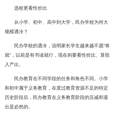
选校更看性价比
从小学、初中、高中到大学，民办学校为何大
规模遇冷？
民办学校的遇冷，说明家长学生越来越不愿“将
就”，以前是有书读就行，现在则要看性价比、算投
入产出。
民办教育在不同学段的任务和角色不同。小学
和初中属于义务教育，在度过教育资源不足的特定
历史阶段后，民办教育在义务教育阶段的压减和退
出是必然的。