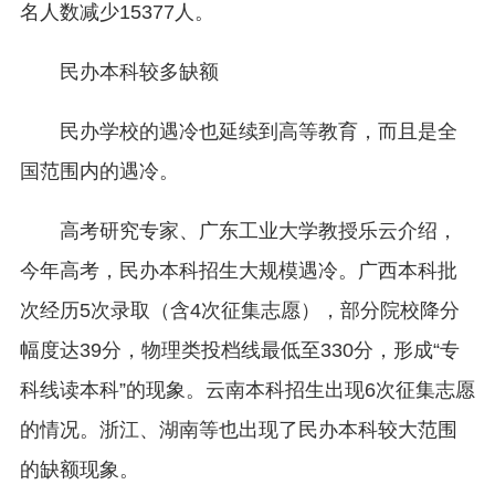
名人数减少15377人。
民办本科较多缺额
民办学校的遇冷也延续到高等教育，而且是全
国范围内的遇冷。
高考研究专家、广东工业大学教授乐云介绍，
今年高考，民办本科招生大规模遇冷。广西本科批
次经历5次录取（含4次征集志愿），部分院校降分
幅度达39分，物理类投档线最低至330分，形成“专
科线读本科”的现象。云南本科招生出现6次征集志愿
的情况。浙江、湖南等也出现了民办本科较大范围
的缺额现象。