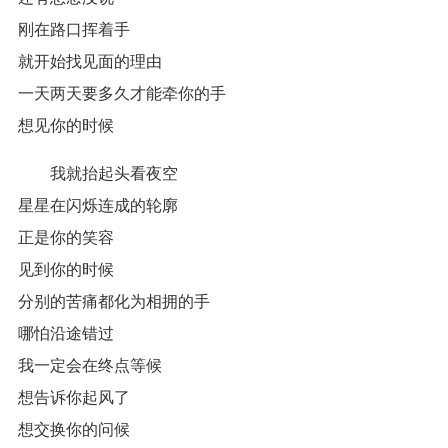
刚在路口挥着手
就开始找见面的理由
一天两天要多久才能牵你的手
想见你的时候
我就抬起头看夜空
星星在闪烁连成的轮廓
正是你的笑容
见到你的时候
分别的苦痛都化为相拥的手
哪怕沿途错过
我一定会在终点等候
想告诉你起风了
想交换你的问候