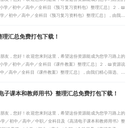
 ［小学／初中／高中／全科目《预习复习资料包》整理汇总］２．📖
［小学／初中／高中／全科目《预习复习资料包》整理汇总］，由我们
提供系统…
》整理汇总免费打包下载！
爱的朋友，您好！欢迎您来到这里，希望这份资源能成为您学习路上的
 ［小学／初中／高中／全科目《课件教案》整理汇总］２．📖资源说
／初中／高中／全科目《课件教案》整理汇总］，由我们精心筛选、汇
学习参考…
高清电子课本和教师用书》整理汇总免费打包下载！
爱的朋友，您好！欢迎您来到这里，希望这份资源能成为您学习路上的
 ［小学／初中／高中／中职／全科目及《高清电子课本和教师用书》整