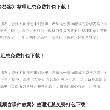
参考答案》整理汇总免费打包下载！
爱的朋友，您好！欢迎您来到这里，希望这份资源能成为您学习路上的
 ［小学／初中／高中／全科目《教材习题参考答案》整理汇总》整理
份资料涵盖了［小学／初中／高中／全科目《教材习题参考答案》整理
而成，旨在…
理汇总免费打包下载！
爱的朋友，您好！欢迎您来到这里，希望这份资源能成为您学习路上的
 ［小学／初中／高中《英语听力音频》整理汇总］２．📖资源说明·
／高中《英语听力音频》整理汇总］，由我们精心筛选、汇总而成，
。希望能为…
课视频含课件教案》整理汇总免费打包下载！