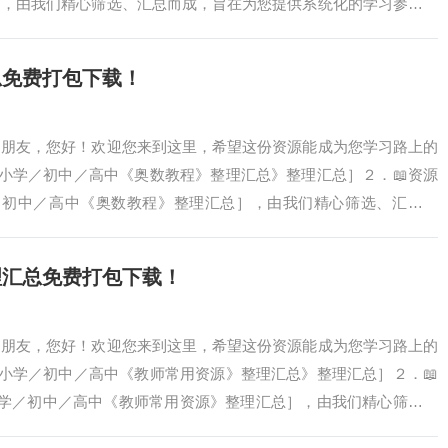
］，由我们精心筛选、汇总而成，旨在为您提供系统化的学习参考。
的时间，让您…
总免费打包下载！
爱的朋友，您好！欢迎您来到这里，希望这份资源能成为您学习路上的
 ［小学／初中／高中《奥数教程》整理汇总》整理汇总］２．📖资源
学／初中／高中《奥数教程》整理汇总］，由我们精心筛选、汇总而
参考。希望能…
理汇总免费打包下载！
爱的朋友，您好！欢迎您来到这里，希望这份资源能成为您学习路上的
 ［小学／初中／高中《教师常用资源》整理汇总》整理汇总］２．📖
小学／初中／高中《教师常用资源》整理汇总］，由我们精心筛选、
的学习参考…