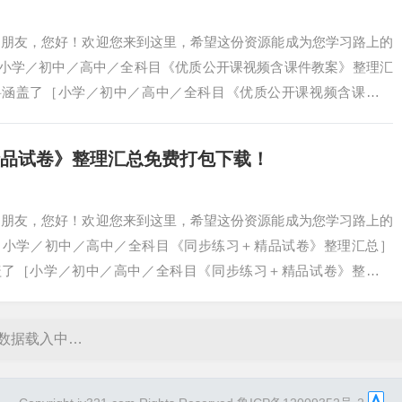
爱的朋友，您好！欢迎您来到这里，希望这份资源能成为您学习路上的
 ［小学／初中／高中／全科目《优质公开课视频含课件教案》整理汇
资料涵盖了［小学／初中／高中／全科目《优质公开课视频含课件教
选、汇总而成…
+精品试卷》整理汇总免费打包下载！
爱的朋友，您好！欢迎您来到这里，希望这份资源能成为您学习路上的
 ［小学／初中／高中／全科目《同步练习＋精品试卷》整理汇总］
涵盖了［小学／初中／高中／全科目《同步练习＋精品试卷》整理汇
成，旨在为您提…
数据载入中…