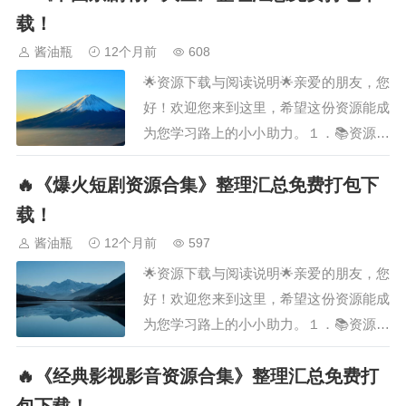
了［《高清壁纸 表情包类资源合集》整
载！
理汇总］，由我们精心筛选、汇总而成，
酱油瓶
12个月前
608
旨在为您提供系统化的学习参考。希望能
🌟资源下载与阅读说明🌟亲爱的朋友，您
为…
好！欢迎您来到这里，希望这份资源能成
为您学习路上的小小助力。１．📚资源名
称· ［《中国京剧有声大全》整理汇总］
🔥《爆火短剧资源合集》整理汇总免费打包下
２．📖资源说明· 这份资料涵盖了［《中
国京剧有声大全》整理汇总］，由我们精
载！
心筛选、汇总而成，旨在为您提供系统化
酱油瓶
12个月前
597
的学习参考。希望能为您节省大量搜寻和
🌟资源下载与阅读说明🌟亲爱的朋友，您
整理的时…
好！欢迎您来到这里，希望这份资源能成
为您学习路上的小小助力。１．📚资源名
称· ［《爆火短剧资源合集》整理汇总］
🔥《经典影视影音资源合集》整理汇总免费打
２．📖资源说明· 这份资料涵盖了［《爆
火短剧资源合集》整理汇总］，由我们精